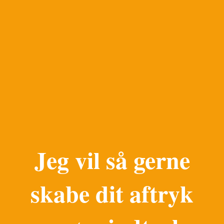
Jeg vil så gerne
skabe dit aftryk