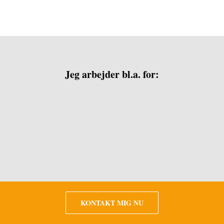
Jeg arbejder bl.a. for:
KONTAKT MIG NU